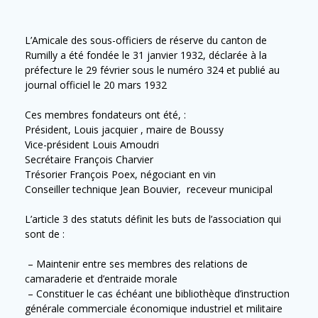
L’Amicale des sous-officiers de réserve du canton de
Rumilly a été fondée le 31 janvier 1932, déclarée à la
préfecture le 29 février sous le numéro 324 et publié au
journal officiel le 20 mars 1932
Ces membres fondateurs ont été, :
Président, Louis jacquier , maire de Boussy
Vice-président Louis Amoudri
Secrétaire François Charvier
Trésorier François Poex, négociant en vin
Conseiller technique Jean Bouvier, receveur municipal
L’article 3 des statuts définit les buts de l’association qui
sont de :
– Maintenir entre ses membres des relations de
camaraderie et d’entraide morale
– Constituer le cas échéant une bibliothèque d’instruction
générale commerciale économique industriel et militaire