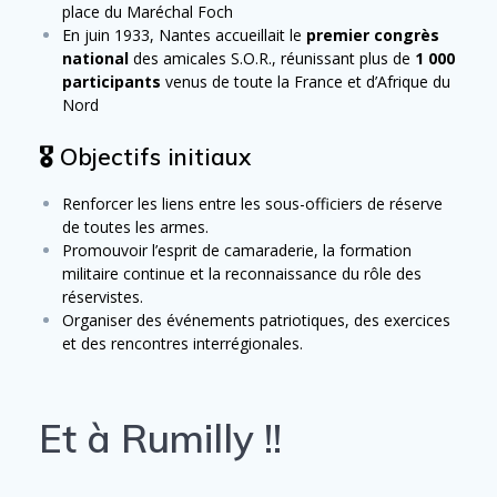
place du Maréchal Foch
En juin 1933, Nantes accueillait le
premier congrès
national
des amicales S.O.R., réunissant plus de
1 000
participants
venus de toute la France et d’Afrique du
Nord
🎖️ Objectifs initiaux
Renforcer les liens entre les sous-officiers de réserve
de toutes les armes.
Promouvoir l’esprit de camaraderie, la formation
militaire continue et la reconnaissance du rôle des
réservistes.
Organiser des événements patriotiques, des exercices
et des rencontres interrégionales.
Et à Rumilly !!