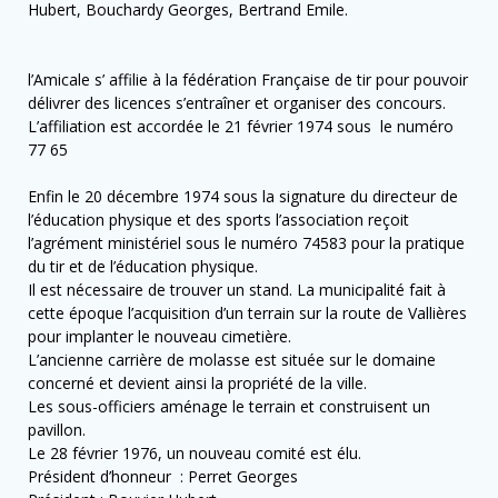
Hubert, Bouchardy Georges, Bertrand Emile.
l’Amicale s’ affilie à la fédération Française de tir pour pouvoir
délivrer des licences s’entraîner et organiser des concours.
L’affiliation est accordée le 21 février 1974 sous le numéro
77 65
Enfin le 20 décembre 1974 sous la signature du directeur de
l’éducation physique et des sports l’association reçoit
l’agrément ministériel sous le numéro 74583 pour la pratique
du tir et de l’éducation physique.
Il est nécessaire de trouver un stand. La municipalité fait à
cette époque l’acquisition d’un terrain sur la route de Vallières
pour implanter le nouveau cimetière.
L’ancienne carrière de molasse est située sur le domaine
concerné et devient ainsi la propriété de la ville.
Les sous-officiers aménage le terrain et construisent un
pavillon.
Le 28 février 1976, un nouveau comité est élu.
Président d’honneur : Perret Georges