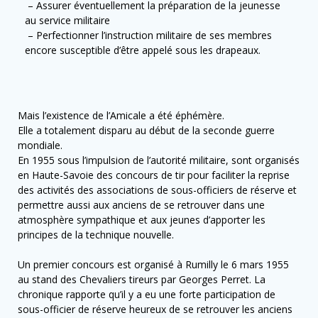
– Assurer éventuellement la préparation de la jeunesse
au service militaire
– Perfectionner l’instruction militaire de ses membres
encore susceptible d’être appelé sous les drapeaux.
Mais l’existence de l’Amicale a été éphémère.
Elle a totalement disparu au début de la seconde guerre
mondiale.
En 1955 sous l’impulsion de l’autorité militaire, sont organisés
en Haute-Savoie des concours de tir pour faciliter la reprise
des activités des associations de sous-officiers de réserve et
permettre aussi aux anciens de se retrouver dans une
atmosphère sympathique et aux jeunes d’apporter les
principes de la technique nouvelle.
Un premier concours est organisé à Rumilly le 6 mars 1955
au stand des Chevaliers tireurs par Georges Perret. La
chronique rapporte qu’il y a eu une forte participation de
sous-officier de réserve heureux de se retrouver les anciens