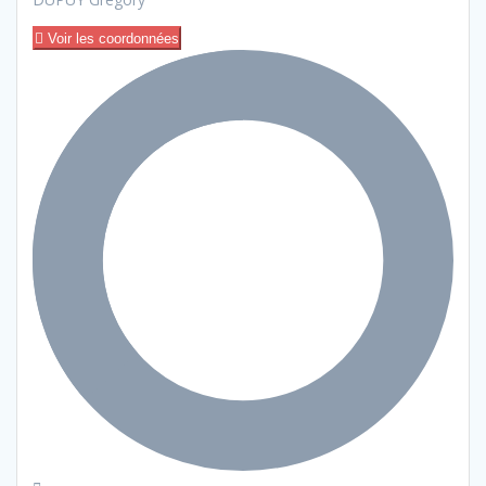
Voir les coordonnées