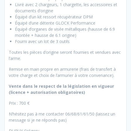
Livré avec 2 chargeurs, 1 chargette, les accessoires et
documents d’origine
Équipé d’un kit ressort récupérateur DPM
Équipé d’une détente GLOCK Performance
Équipé d’organes de visée métalliques (hausse de 6.9
montée + hausse de 6.1 origine)
Fourni avec un lot de 3 outils
Toutes les pièces d’origine seront fournies et vendues avec
l’arme.
Remise en main propre en armurerie (frais de transfert à
votre charge et choix de l’armurier à votre convenance).
Vente dans le respect de la législation en vigueur
(licence + autorisation obligatoires)
Prix : 700 €
N’hésitez pas à me contacter 06/68/61/61/50 (laissez un
message si je ne réponds pas)
DUPUY Grégory