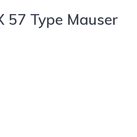
X 57 Type Mauser