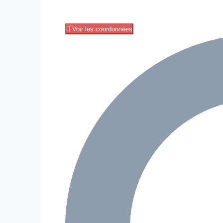
Voir les coordonnées